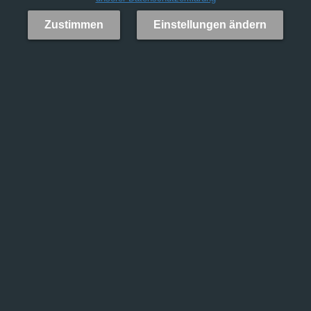
Zustimmen
Einstellungen ändern