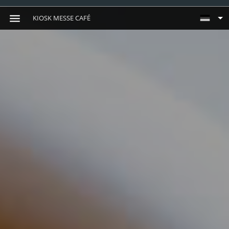
KIOSK MESSE CAFÉ