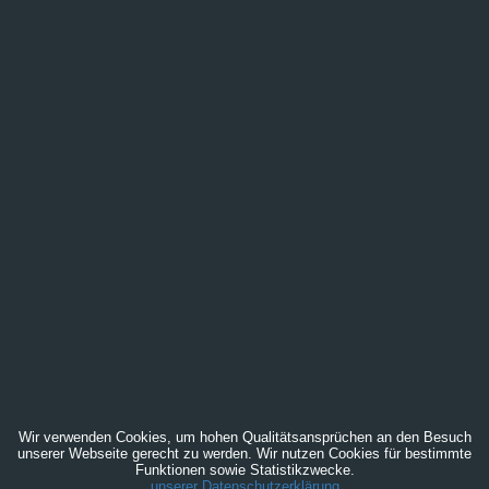
Wir verwenden Cookies, um hohen Qualitätsansprüchen an den Besuch
unserer Webseite gerecht zu werden. Wir nutzen Cookies für bestimmte
Funktionen sowie Statistikzwecke.
unserer Datenschutzerklärung